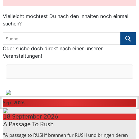
Vielleicht möchtest Du nach den Inhalten noch einmal
suchen?
Suche
…
Oder suche doch direkt nach einer unserer
Veranstaltungen!
Sep. 2026
18
September
2026
A Passage To Rush
"A passage to RUSH“ brennen für RUSH und bringen deren