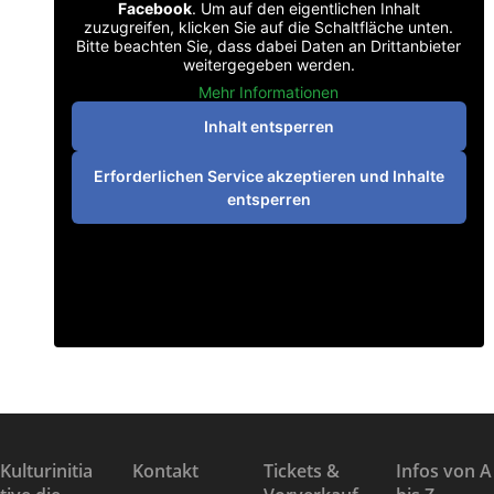
Facebook
. Um auf den eigentlichen Inhalt
zuzugreifen, klicken Sie auf die Schaltfläche unten.
Bitte beachten Sie, dass dabei Daten an Drittanbieter
weitergegeben werden.
Mehr Informationen
Inhalt entsperren
Erforderlichen Service akzeptieren und Inhalte
entsperren
Kulturinitia
Kontakt
Tickets &
Infos von A