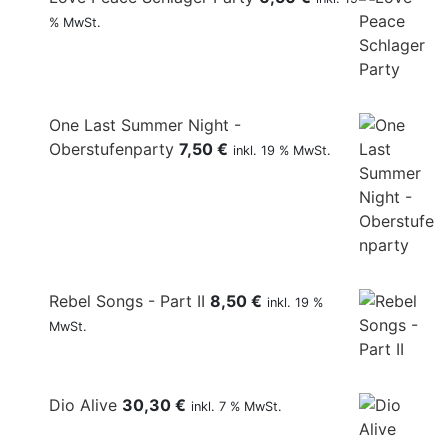
% MwSt.
One Last Summer Night -
Oberstufenparty
7,50
€
inkl. 19 % MwSt.
Rebel Songs - Part II
8,50
€
inkl. 19 %
MwSt.
Dio Alive
30,30
€
inkl. 7 % MwSt.