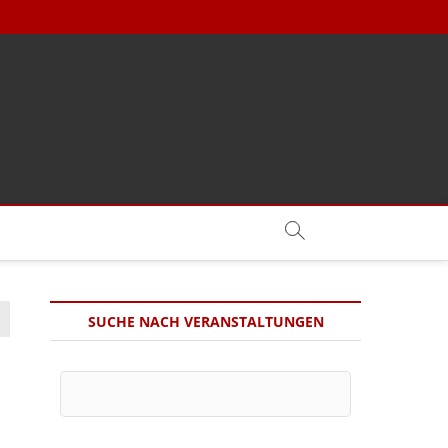
SUCHE NACH VERANSTALTUNGEN