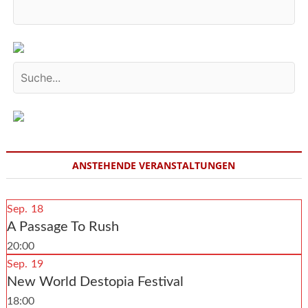
ANSTEHENDE VERANSTALTUNGEN
Sep.
18
A Passage To Rush
20:00
Sep.
19
New World Destopia Festival
18:00