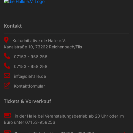
Kontakt
Kulturinitiative die Halle e.V.
Kanalstraße 10
,
73262
Reichenbach/Fils
07153 - 958 256
07153 - 958 258
info@diehalle.de
Kontaktformular
Tickets & Vorverkauf
in der Halle bei Veranstaltungs­betrieb ab 20 Uhr oder im
Büro unter 07153-958256