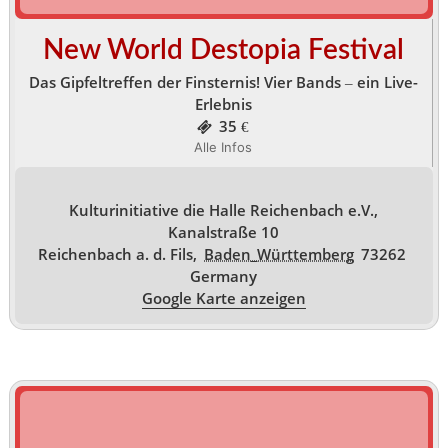
New World Destopia Festival
Das Gipfeltreffen der Finsternis! Vier Bands – ein Live-
Erlebnis
35 €
Alle Infos
Kulturinitiative die Halle Reichenbach e.V.,
Kanalstraße 10
Reichenbach a. d. Fils
,
Baden_Württemberg
73262
Germany
Google Karte anzeigen