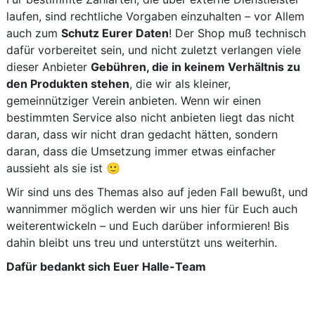
laufen, sind rechtliche Vorgaben einzuhalten – vor Allem
auch zum
Schutz Eurer Daten
! Der Shop muß technisch
dafür vorbereitet sein, und nicht zuletzt verlangen viele
dieser Anbieter
Gebühren, die in keinem Verhältnis zu
den Produkten stehen
, die wir als kleiner,
gemeinnütziger Verein anbieten. Wenn wir einen
bestimmten Service also nicht anbieten liegt das nicht
daran, dass wir nicht dran gedacht hätten, sondern
daran, dass die Umsetzung immer etwas einfacher
aussieht als sie ist 🙂
Wir sind uns des Themas also auf jeden Fall bewußt, und
wannimmer möglich werden wir uns hier für Euch auch
weiterentwickeln – und Euch darüber informieren! Bis
dahin bleibt uns treu und unterstützt uns weiterhin.
Dafür bedankt sich Euer Halle-Team