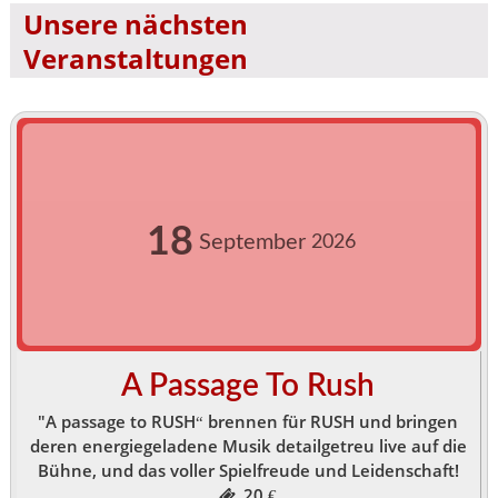
Unsere nächsten
Veranstaltungen
18
September
2026
A Passage To Rush
"A passage to RUSH“ brennen für RUSH und bringen
deren energiegeladene Musik detailgetreu live auf die
Bühne, und das voller Spielfreude und Leidenschaft!
20 €