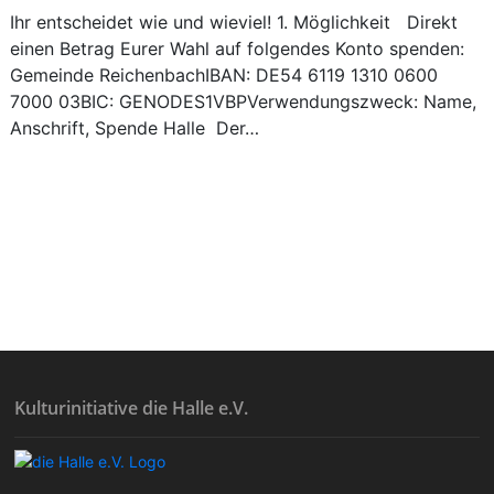
Ihr entscheidet wie und wieviel! 1. Möglichkeit Direkt
einen Betrag Eurer Wahl auf folgendes Konto spenden:
Gemeinde ReichenbachIBAN: DE54 6119 1310 0600
7000 03BIC: GENODES1VBPVerwendungszweck: Name,
Anschrift, Spende Halle Der…
Kulturinitiative die Halle e.V.