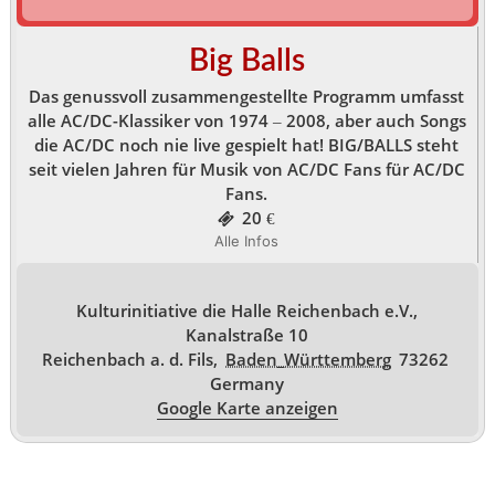
Big Balls
Das genussvoll zusammengestellte Programm umfasst
alle AC/DC-Klassiker von 1974 – 2008, aber auch Songs
die AC/DC noch nie live gespielt hat! BIG/BALLS steht
seit vielen Jahren für Musik von AC/DC Fans für AC/DC
Fans.
20 €
Alle Infos
Kulturinitiative die Halle Reichenbach e.V.,
Kanalstraße 10
Reichenbach a. d. Fils
,
Baden_Württemberg
73262
Germany
Google Karte anzeigen