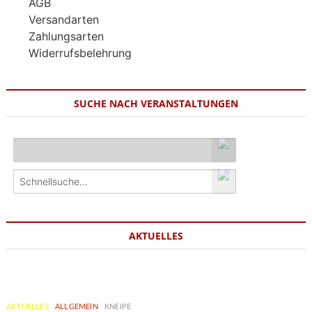
AGB
Versandarten
Zahlungsarten
Widerrufsbelehrung
SUCHE NACH VERANSTALTUNGEN
AKTUELLES
AKTUELLES
ALLGEMEIN
KNEIPE