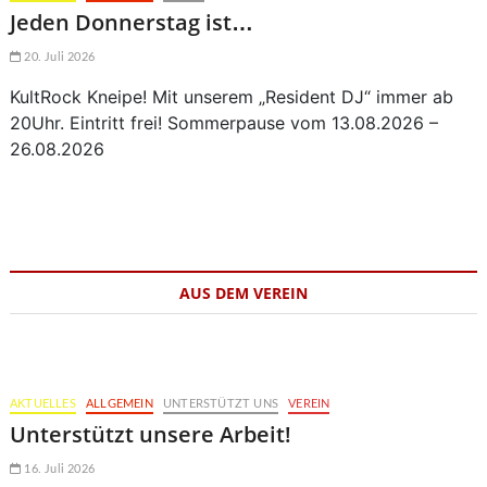
Jeden Donnerstag ist…
20. Juli 2026
KultRock Kneipe! Mit unserem „Resident DJ“ immer ab
20Uhr. Eintritt frei! Sommerpause vom 13.08.2026 –
26.08.2026
AUS DEM VEREIN
AKTUELLES
ALLGEMEIN
UNTERSTÜTZT UNS
VEREIN
Unterstützt unsere Arbeit!
16. Juli 2026