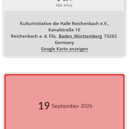
Alle Infos
Kulturinitiative die Halle Reichenbach e.V.,
Kanalstraße 10
Reichenbach a. d. Fils
,
Baden_Württemberg
73262
Germany
Google Karte anzeigen
19
September
2026