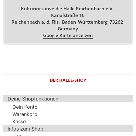
Kulturinitiative die Halle Reichenbach e.V.,
Kanalstraße 10
Reichenbach a. d. Fils
,
Baden_Württemberg
73262
Germany
Google Karte anzeigen
DER HALLE-SHOP
Deine Shopfunktionen
Dein Konto
Warenkorb
Kasse
Infos zum Shop