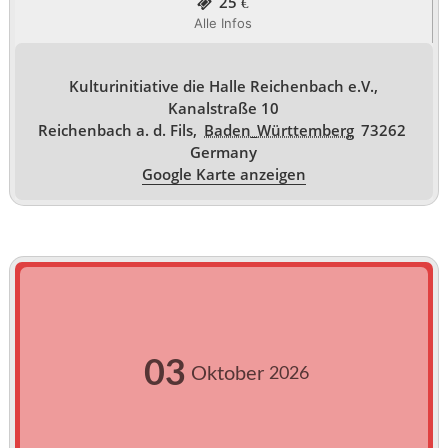
25 €
Alle Infos
Kulturinitiative die Halle Reichenbach e.V.,
Kanalstraße 10
Reichenbach a. d. Fils
,
Baden_Württemberg
73262
Germany
Google Karte anzeigen
03
Oktober
2026