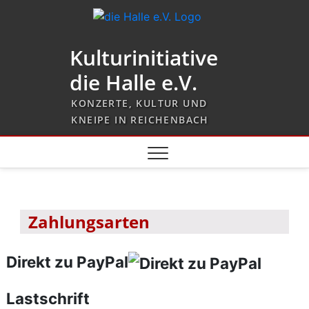
Kulturinitiative
die Halle e.V.
KONZERTE, KULTUR UND
KNEIPE IN REICHENBACH
Zahlungsarten
Direkt zu PayPal
Lastschrift