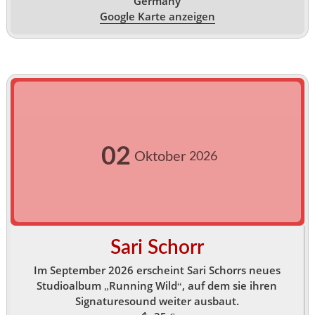
Germany
Google Karte anzeigen
02
Oktober
2026
Sari Schorr
Im September 2026 erscheint Sari Schorrs neues
Studioalbum „Running Wild“, auf dem sie ihren
Signaturesound weiter ausbaut.