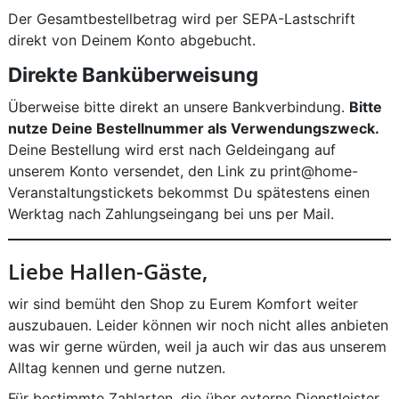
Der Gesamtbestellbetrag wird per SEPA-Lastschrift
direkt von Deinem Konto abgebucht.
Direkte Banküberweisung
Überweise bitte direkt an unsere Bankverbindung.
Bitte
nutze Deine Bestellnummer als Verwendungszweck.
Deine Bestellung wird erst nach Geldeingang auf
unserem Konto versendet, den Link zu print@home-
Veranstaltungstickets bekommst Du spätestens einen
Werktag nach Zahlungseingang bei uns per Mail.
Liebe Hallen-Gäste,
wir sind bemüht den Shop zu Eurem Komfort weiter
auszubauen. Leider können wir noch nicht alles anbieten
was wir gerne würden, weil ja auch wir das aus unserem
Alltag kennen und gerne nutzen.
Für bestimmte Zahlarten, die über externe Dienstleister