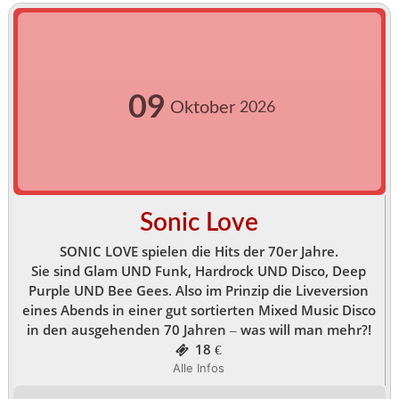
09
Oktober
2026
Sonic Love
SONIC LOVE spielen die Hits der 70er Jahre.
Sie sind Glam UND Funk, Hardrock UND Disco, Deep
Purple UND Bee Gees. Also im Prinzip die Liveversion
eines Abends in einer gut sortierten Mixed Music Disco
in den ausgehenden 70 Jahren – was will man mehr?!
18 €
Alle Infos