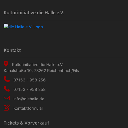
Kulturinitiative die Halle e.V.
Kontakt
Kulturinitiative die Halle e.V.
Kanalstraße 10
,
73262
Reichenbach/Fils
07153 - 958 256
07153 - 958 258
info@diehalle.de
Kontaktformular
Tickets & Vorverkauf