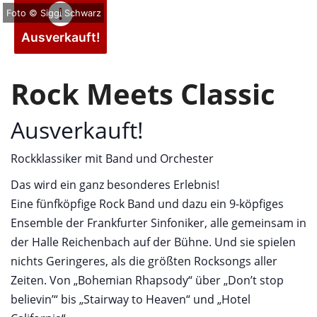
Foto © Siggi Schwarz
Ausverkauft!
Rock Meets Classic
Ausverkauft!
Rockklassiker mit Band und Orchester
Das wird ein ganz besonderes Erlebnis!
Eine fünfköpfige Rock Band und dazu ein 9-köpfiges
Ensemble der Frankfurter Sinfoniker, alle gemeinsam in
der Halle Reichenbach auf der Bühne. Und sie spielen
nichts Geringeres, als die größten Rocksongs aller
Zeiten. Von „Bohemian Rhapsody“ über „Don’t stop
believin’“ bis „Stairway to Heaven“ und „Hotel