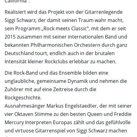
California“.
Realisiert wird das Projekt von der Gitarrenlegende
Siggi Schwarz, der damit seinen Traum wahr macht,
sein Programm „Rock meets Classic“, mit dem er seit
2015 zusammen mit seiner internationalen Band und
bekannten Philharmonischen Orchestern durch ganz
Deutschland tourt, endlich auch in der brutalen
Intensität kleiner Rockclubs erlebbar zu machen.
Die Rock-Band und das Ensemble bilden eine
unglaubliche, gemeinsame Dynamik und nehmen die
Zuhörer mit auf eine Zeitreise durch die
Rockgeschichte.
Ausnahmesänger Markus Engelstaedter, der mit seiner
vier Oktaven Stimme zu den besten Queen und Freddie
Mercury Interpreten Europas zählt und das gefühlvolle
und virtuose Gitarrenspiel von Siggi Schwarz machen