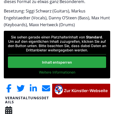
dieses Format zu etwas ganz Besonderem.
Besetzung: Siggi Schwarz (Guitars), Markus
Engelstaedter (Vocals), Danny O’Steen (Bass), Max Hunt
(Keyboards), Maxx Hertweck (Drums)
Sie sehen gerade einen Platzhalterinhalt von
Standard
.
Um auf den eigentlichen Inhalt zuzugreifen, klicken Sie auf
den Button unten. Bitte beachten Sie, dass dabei Daten an
Drittanbieter weitergegeben werden.
Inhalt entsperren
Weitere Informationen
Zur Künstler-Webseite
VERANSTALTUNGSDET
AILS