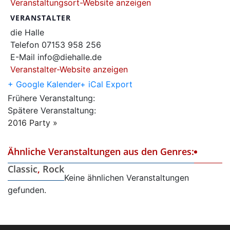
Veranstaltungsort-Website anzeigen
VERANSTALTER
die Halle
Telefon
07153 958 256
E-Mail
info@diehalle.de
Veranstalter-Website anzeigen
+ Google Kalender
+ iCal Export
Frühere Veranstaltung:
Spätere Veranstaltung:
2016 Party
»
Ähnliche Veranstaltungen aus den Genres:
Classic
,
Rock
Keine ähnlichen Veranstaltungen
gefunden.