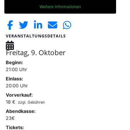
Weitere Informationen
VERANSTALTUNGSDETAILS
Freitag, 9. Oktober
Beginn:
21:00
Uhr
Einlass:
20:00
Uhr
Vorverkauf:
18 €
zzgl. Gebühren
Abendkasse:
23€
Tickets: