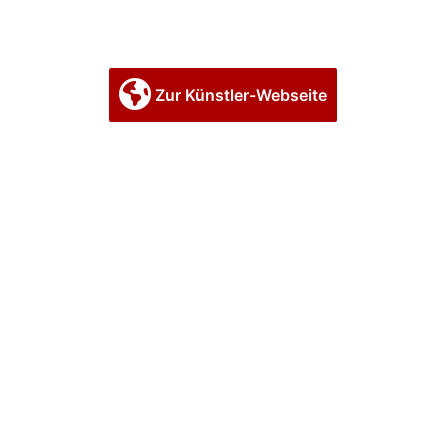
Zur Künstler-Webseite