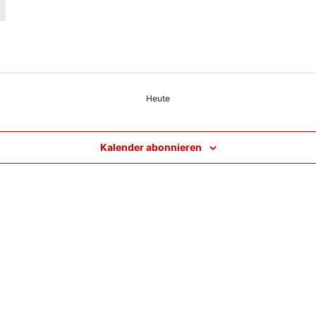
Heute
Kalender abonnieren