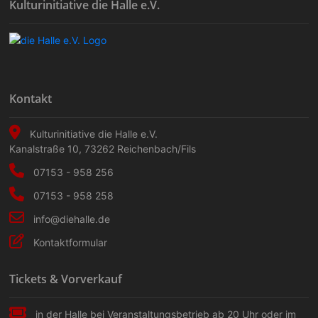
Kulturinitiative die Halle e.V.
Kontakt
Kulturinitiative die Halle e.V.
Kanalstraße 10
,
73262
Reichenbach/Fils
07153 - 958 256
07153 - 958 258
info@diehalle.de
Kontaktformular
Tickets & Vorverkauf
in der Halle bei Veranstaltungs­betrieb ab 20 Uhr oder im