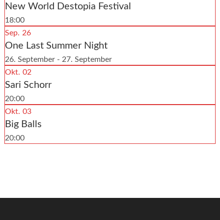
New World Destopia Festival
18:00
Sep.
26
One Last Summer Night
26. September - 27. September
Okt.
02
Sari Schorr
20:00
Okt.
03
Big Balls
20:00