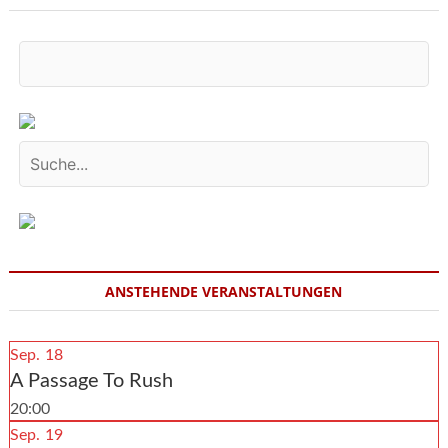
ANSTEHENDE VERANSTALTUNGEN
Sep.
18
A Passage To Rush
20:00
Sep.
19