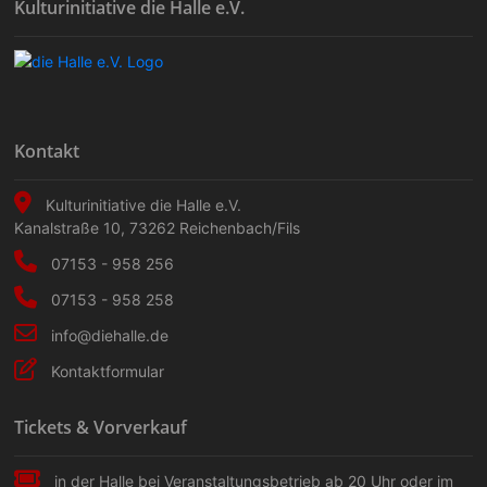
Kulturinitiative die Halle e.V.
Kontakt
Kulturinitiative die Halle e.V.
Kanalstraße 10
,
73262
Reichenbach/Fils
07153 - 958 256
07153 - 958 258
info@diehalle.de
Kontaktformular
Tickets & Vorverkauf
in der Halle bei Veranstaltungs­betrieb ab 20 Uhr oder im