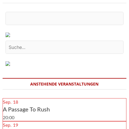
ANSTEHENDE VERANSTALTUNGEN
Sep.
18
A Passage To Rush
20:00
Sep.
19