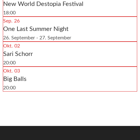
New World Destopia Festival
18:00
Sep.
26
One Last Summer Night
26. September - 27. September
Okt.
02
Sari Schorr
20:00
Okt.
03
Big Balls
20:00