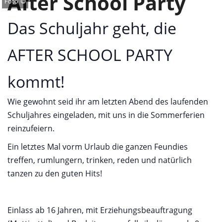
After School Party
Foto ©
Das Schuljahr geht, die
AFTER SCHOOL PARTY
kommt!
Wie gewohnt seid ihr am letzten Abend des laufenden
Schuljahres eingeladen, mit uns in die Sommerferien
reinzufeiern.
Ein letztes Mal vorm Urlaub die ganzen Feundies
treffen, rumlungern, trinken, reden und natürlich
tanzen zu den guten Hits!
Einlass ab 16 Jahren, mit Erziehungsbeauftragung