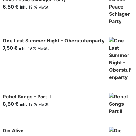
6,50
€
inkl. 19 % MwSt.
One Last Summer Night - Oberstufenparty
7,50
€
inkl. 19 % MwSt.
Rebel Songs - Part II
8,50
€
inkl. 19 % MwSt.
Dio Alive