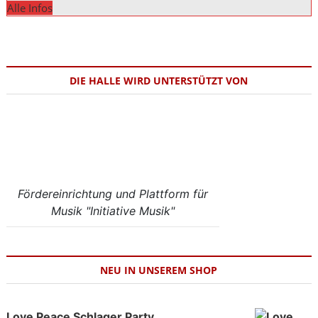
Alle Infos
DIE HALLE WIRD UNTERSTÜTZT VON
Fördereinrichtung und Plattform für
Musik "Initiative Musik"
NEU IN UNSEREM SHOP
Love Peace Schlager Party