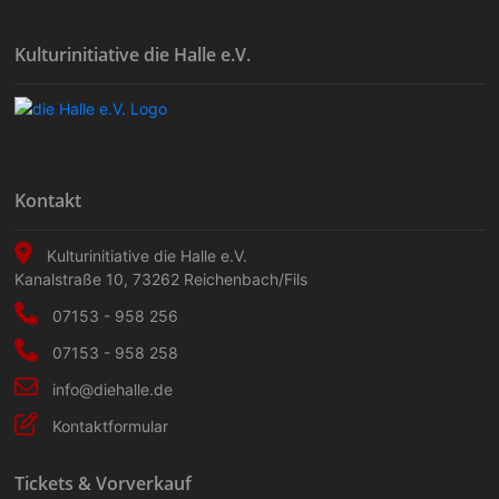
Kulturinitiative die Halle e.V.
Kontakt
Kulturinitiative die Halle e.V.
Kanalstraße 10
,
73262
Reichenbach/Fils
07153 - 958 256
07153 - 958 258
info@diehalle.de
Kontaktformular
Tickets & Vorverkauf