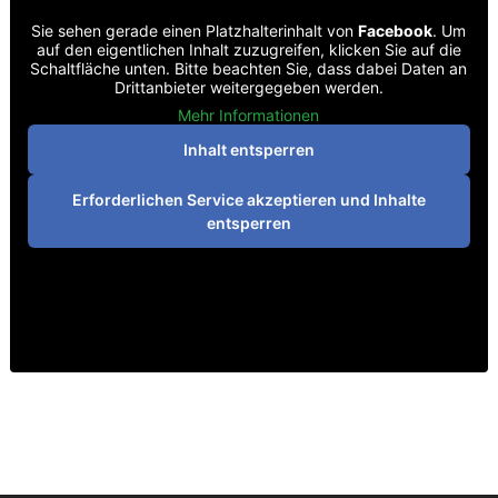
Sie sehen gerade einen Platzhalterinhalt von
Facebook
. Um
auf den eigentlichen Inhalt zuzugreifen, klicken Sie auf die
Schaltfläche unten. Bitte beachten Sie, dass dabei Daten an
Drittanbieter weitergegeben werden.
Mehr Informationen
Inhalt entsperren
Erforderlichen Service akzeptieren und Inhalte
entsperren