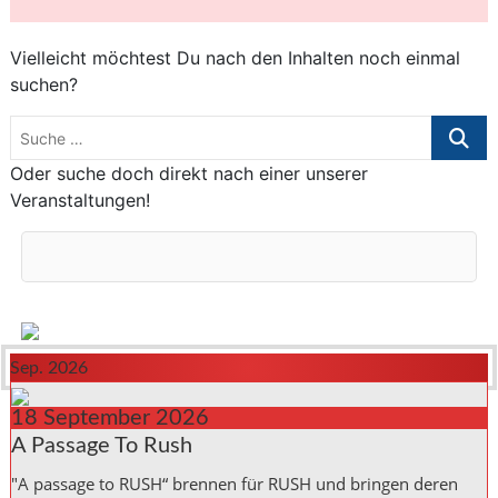
Vielleicht möchtest Du nach den Inhalten noch einmal
suchen?
Suche
…
Oder suche doch direkt nach einer unserer
Veranstaltungen!
Sep. 2026
18
September
2026
A Passage To Rush
"A passage to RUSH“ brennen für RUSH und bringen deren