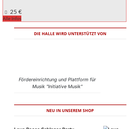
Google Karte anzeigen
25 €
Alle Infos
DIE HALLE WIRD UNTERSTÜTZT VON
Fördereinrichtung und Plattform für
Musik "Initiative Musik"
NEU IN UNSEREM SHOP