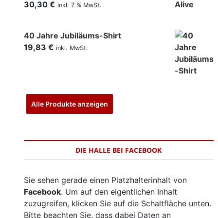
30,30
€
inkl. 7 % MwSt.
40 Jahre Jubiläums-Shirt
19,83
€
inkl. MwSt.
Alle Produkte anzeigen
DIE HALLE BEI FACEBOOK
Sie sehen gerade einen Platzhalterinhalt von
Facebook
. Um auf den eigentlichen Inhalt
zuzugreifen, klicken Sie auf die Schaltfläche unten.
Bitte beachten Sie, dass dabei Daten an