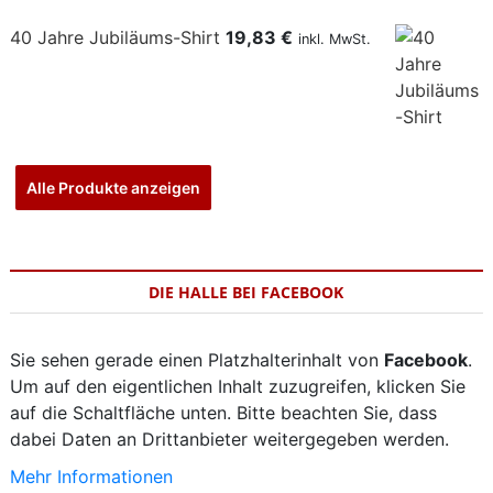
40 Jahre Jubiläums-Shirt
19,83
€
inkl. MwSt.
Alle Produkte anzeigen
DIE HALLE BEI FACEBOOK
Sie sehen gerade einen Platzhalterinhalt von
Facebook
.
Um auf den eigentlichen Inhalt zuzugreifen, klicken Sie
auf die Schaltfläche unten. Bitte beachten Sie, dass
dabei Daten an Drittanbieter weitergegeben werden.
Mehr Informationen