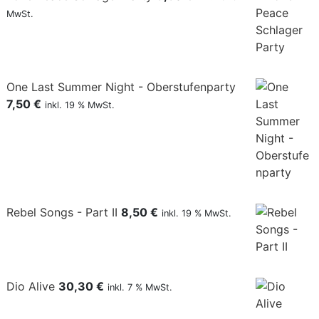
MwSt.
One Last Summer Night - Oberstufenparty
7,50
€
inkl. 19 % MwSt.
Rebel Songs - Part II
8,50
€
inkl. 19 % MwSt.
Dio Alive
30,30
€
inkl. 7 % MwSt.