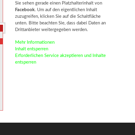
Sie sehen gerade einen Platzhalterinhalt von
Facebook
. Um auf den eigentlichen Inhalt
zuzugreifen, klicken Sie auf die Schaltfläche
unten. Bitte beachten Sie, dass dabei Daten an
Drittanbieter weitergegeben werden.
Mehr Informationen
Inhalt entsperren
Erforderlichen Service akzeptieren und Inhalte
entsperren