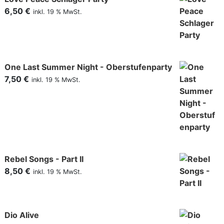
6,50
€
inkl. 19 % MwSt.
One Last Summer Night - Oberstufenparty
7,50
€
inkl. 19 % MwSt.
Rebel Songs - Part II
8,50
€
inkl. 19 % MwSt.
Dio Alive