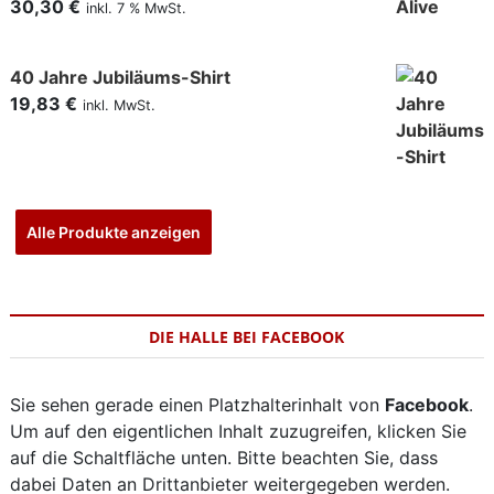
30,30
€
inkl. 7 % MwSt.
40 Jahre Jubiläums-Shirt
19,83
€
inkl. MwSt.
Alle Produkte anzeigen
DIE HALLE BEI FACEBOOK
Sie sehen gerade einen Platzhalterinhalt von
Facebook
.
Um auf den eigentlichen Inhalt zuzugreifen, klicken Sie
auf die Schaltfläche unten. Bitte beachten Sie, dass
dabei Daten an Drittanbieter weitergegeben werden.