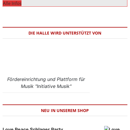
Alle Infos
DIE HALLE WIRD UNTERSTÜTZT VON
Fördereinrichtung und Plattform für
Musik "Initiative Musik"
NEU IN UNSEREM SHOP
Love Peace Schlager Party