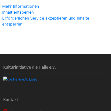
Mehr Informationen
Inhalt entsperren
Erforderlichen Service akzeptieren und Inhalte
entsperren
Kulturinitiative die Halle e.V.
Kontakt