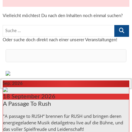
Vielleicht möchtest Du nach den Inhalten noch einmal suchen?
Suche
…
Oder suche doch direkt nach einer unserer Veranstaltungen!
Sep. 2026
18
September
2026
A Passage To Rush
"A passage to RUSH“ brennen für RUSH und bringen deren
energiegeladene Musik detailgetreu live auf die Bühne, und
das voller Spielfreude und Leidenschaft!