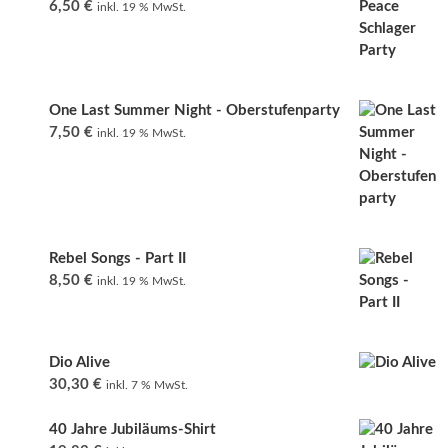
6,50
€
inkl. 19 % MwSt.
One Last Summer Night - Oberstufenparty
7,50
€
inkl. 19 % MwSt.
Rebel Songs - Part II
8,50
€
inkl. 19 % MwSt.
Dio Alive
30,30
€
inkl. 7 % MwSt.
40 Jahre Jubiläums-Shirt