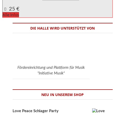
Google Karte anzeigen
25 €
Alle Infos
DIE HALLE WIRD UNTERSTÜTZT VON
Fördereinrichtung und Plattform für Musik
"Initiative Musik"
NEU IN UNSEREM SHOP
Love Peace Schlager Party