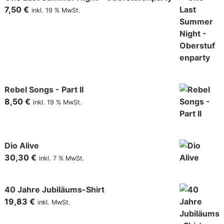
7,50
€
inkl. 19 % MwSt.
Rebel Songs - Part II
8,50
€
inkl. 19 % MwSt.
Dio Alive
30,30
€
inkl. 7 % MwSt.
40 Jahre Jubiläums-Shirt
19,83
€
inkl. MwSt.