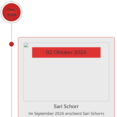
Okt.
2026
02
Oktober
2026
Sari Schorr
Im September 2026 erscheint Sari Schorrs