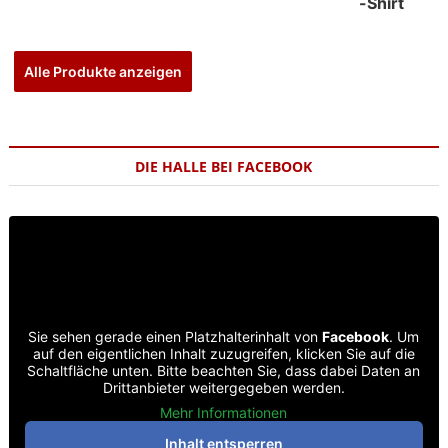
Alle Produkte anzeigen
DIE HALLE BEI FACEBOOK
Sie sehen gerade einen Platzhalterinhalt von
Facebook
. Um
auf den eigentlichen Inhalt zuzugreifen, klicken Sie auf die
Schaltfläche unten. Bitte beachten Sie, dass dabei Daten an
Drittanbieter weitergegeben werden.
Mehr Informationen
Inhalt entsperren