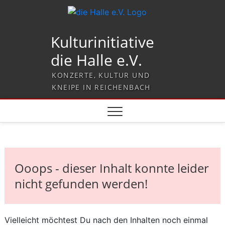
Kulturinitiative
die Halle e.V.
KONZERTE, KULTUR UND
KNEIPE IN REICHENBACH
Ooops - dieser Inhalt konnte leider
nicht gefunden werden!
Vielleicht möchtest Du nach den Inhalten noch einmal