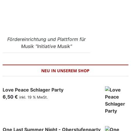
Fördereinrichtung und Plattform für
Musik "Initiative Musik"
NEU IN UNSEREM SHOP
Love Peace Schlager Party
6,50
€
inkl. 19 % MwSt.
One Last Summer Night - Oberstufenparty