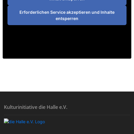
Erforderlichen Service akzeptieren und Inhalte
entsperren
Kulturinitiative die Halle e.V.