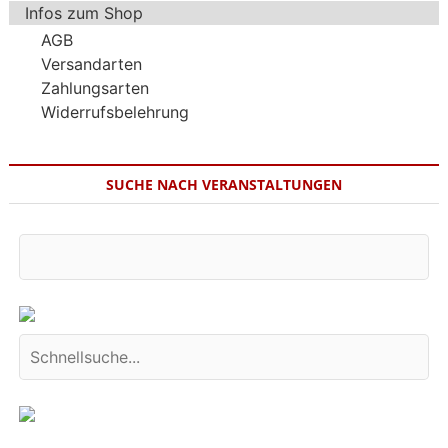
Infos zum Shop
AGB
Versandarten
Zahlungsarten
Widerrufsbelehrung
SUCHE NACH VERANSTALTUNGEN