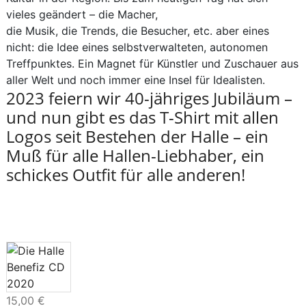
vieles geändert – die Macher,
die Musik, die Trends, die Besucher, etc. aber eines
nicht: die Idee eines selbstverwalteten, autonomen
Treffpunktes. Ein Magnet für Künstler und Zuschauer aus
aller Welt und noch immer eine Insel für Idealisten.
2023 feiern wir 40-jähriges Jubiläum –
und nun gibt es das T-Shirt mit allen
Logos seit Bestehen der Halle – ein
Muß für alle Hallen-Liebhaber, ein
schickes Outfit für alle anderen!
15,00
€