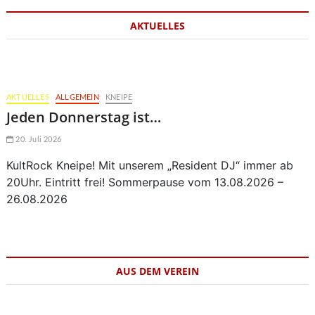
AKTUELLES
AKTUELLES
ALLGEMEIN
KNEIPE
Jeden Donnerstag ist…
20. Juli 2026
KultRock Kneipe! Mit unserem „Resident DJ“ immer ab
20Uhr. Eintritt frei! Sommerpause vom 13.08.2026 –
26.08.2026
AUS DEM VEREIN