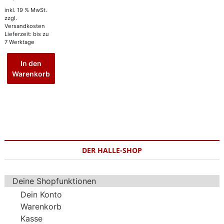
inkl. 19 % MwSt.
zzgl.
Versandkosten
Lieferzeit:
bis zu
7 Werktage
In den
Warenkorb
DER HALLE-SHOP
Deine Shopfunktionen
Dein Konto
Warenkorb
Kasse