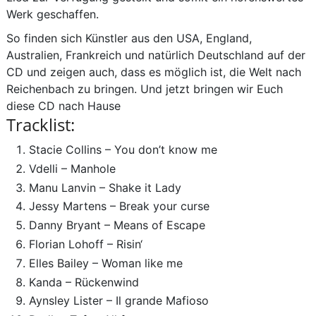
Werk geschaffen.
So finden sich Künstler aus den USA, England,
Australien, Frankreich und natürlich Deutschland auf der
CD und zeigen auch, dass es möglich ist, die Welt nach
Reichenbach zu bringen. Und jetzt bringen wir Euch
diese CD nach Hause
Tracklist:
Stacie Collins – You don’t know me
Vdelli – Manhole
Manu Lanvin – Shake it Lady
Jessy Martens – Break your curse
Danny Bryant – Means of Escape
Florian Lohoff – Risin‘
Elles Bailey – Woman like me
Kanda – Rückenwind
Aynsley Lister – Il grande Mafioso