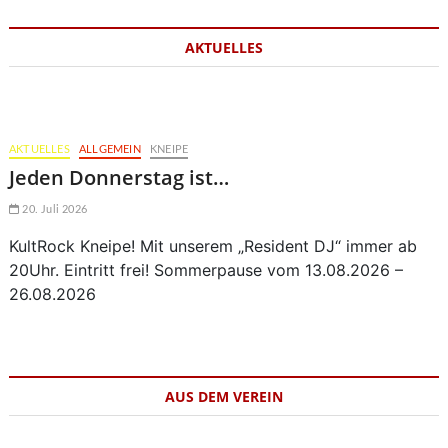
AKTUELLES
AKTUELLES
ALLGEMEIN
KNEIPE
Jeden Donnerstag ist…
20. Juli 2026
KultRock Kneipe! Mit unserem „Resident DJ“ immer ab
20Uhr. Eintritt frei! Sommerpause vom 13.08.2026 –
26.08.2026
AUS DEM VEREIN