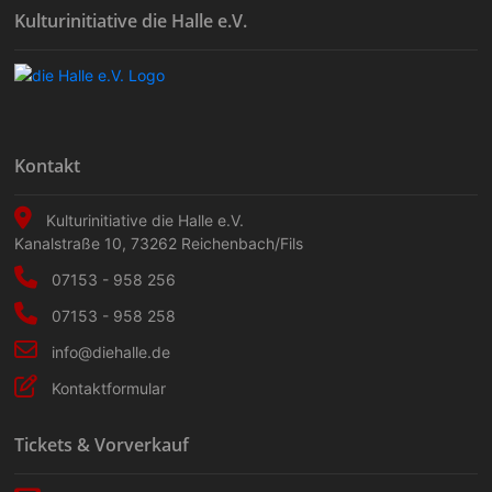
Kulturinitiative die Halle e.V.
Kontakt
Kulturinitiative die Halle e.V.
Kanalstraße 10
,
73262
Reichenbach/Fils
07153 - 958 256
07153 - 958 258
info@diehalle.de
Kontaktformular
Tickets & Vorverkauf