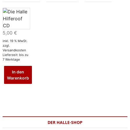
5,00
€
inkl. 19 % MwSt.
zzgl.
Versandkosten
Lieferzeit:
bis zu
7 Werktage
In den
Warenkorb
DER HALLE-SHOP