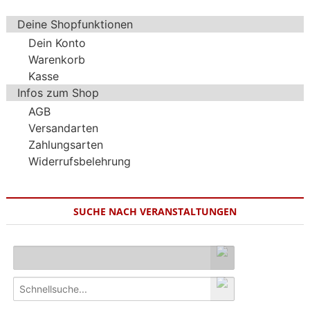
Deine Shopfunktionen
Dein Konto
Warenkorb
Kasse
Infos zum Shop
AGB
Versandarten
Zahlungsarten
Widerrufsbelehrung
SUCHE NACH VERANSTALTUNGEN