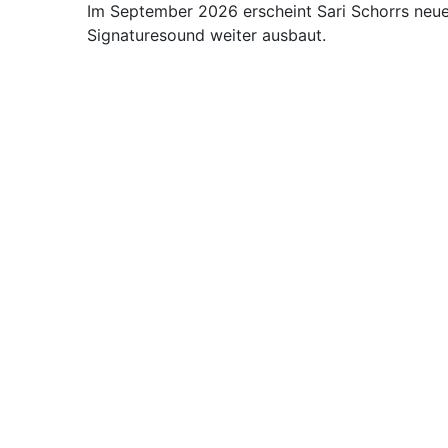
Im September 2026 erscheint Sari Schorrs neue
Signaturesound weiter ausbaut.