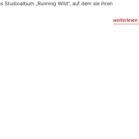
s Studioalbum „Running Wild“, auf dem sie ihren
weiterlesen