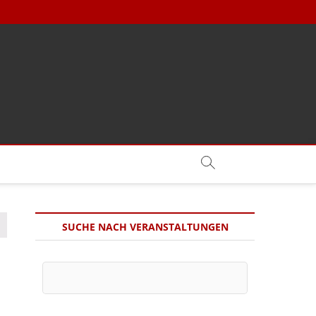
SUCHE NACH VERANSTALTUNGEN