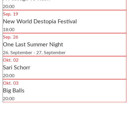
20:00
Sep.
19
New World Destopia Festival
18:00
Sep.
26
One Last Summer Night
26. September - 27. September
Okt.
02
Sari Schorr
20:00
Okt.
03
Big Balls
20:00