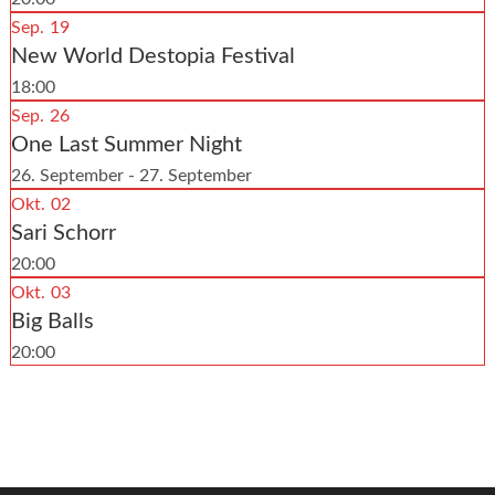
Sep.
19
New World Destopia Festival
18:00
Sep.
26
One Last Summer Night
26. September - 27. September
Okt.
02
Sari Schorr
20:00
Okt.
03
Big Balls
20:00