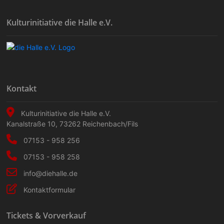
Kulturinitiative die Halle e.V.
Kontakt
Kulturinitiative die Halle e.V.
Kanalstraße 10
,
73262
Reichenbach/Fils
07153 - 958 256
07153 - 958 258
info@diehalle.de
Kontaktformular
Tickets & Vorverkauf