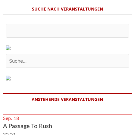
SUCHE NACH VERANSTALTUNGEN
ANSTEHENDE VERANSTALTUNGEN
Sep.
18
A Passage To Rush
20:00