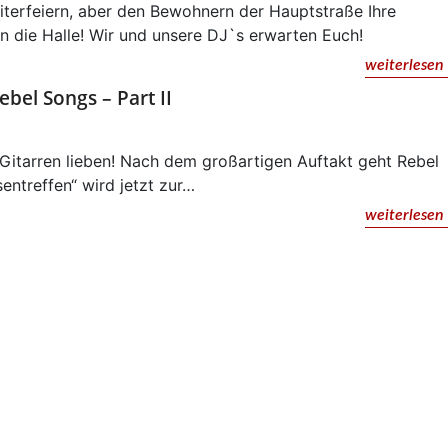
iterfeiern, aber den Bewohnern der Hauptstraße Ihre
 die Halle! Wir und unsere DJ`s erwarten Euch!
weiterlesen
ebel Songs – Part II
ie Gitarren lieben! Nach dem großartigen Auftakt geht Rebel
entreffen“ wird jetzt zur…
weiterlesen
I