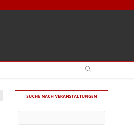
SUCHE NACH VERANSTALTUNGEN