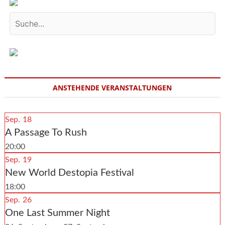
ANSTEHENDE VERANSTALTUNGEN
Sep.
18
A Passage To Rush
20:00
Sep.
19
New World Destopia Festival
18:00
Sep.
26
One Last Summer Night