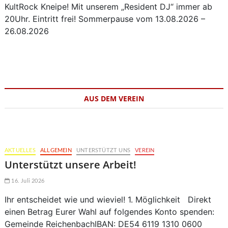
KultRock Kneipe! Mit unserem „Resident DJ“ immer ab
20Uhr. Eintritt frei! Sommerpause vom 13.08.2026 –
26.08.2026
AUS DEM VEREIN
AKTUELLES
ALLGEMEIN
UNTERSTÜTZT UNS
VEREIN
Unterstützt unsere Arbeit!
16. Juli 2026
Ihr entscheidet wie und wieviel! 1. Möglichkeit Direkt
einen Betrag Eurer Wahl auf folgendes Konto spenden:
Gemeinde ReichenbachIBAN: DE54 6119 1310 0600