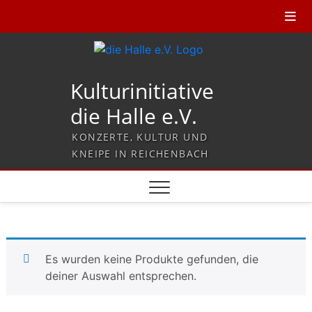
Kulturinitiative
die Halle e.V.
KONZERTE, KULTUR UND
KNEIPE IN REICHENBACH
Es wurden keine Produkte gefunden, die
deiner Auswahl entsprechen.