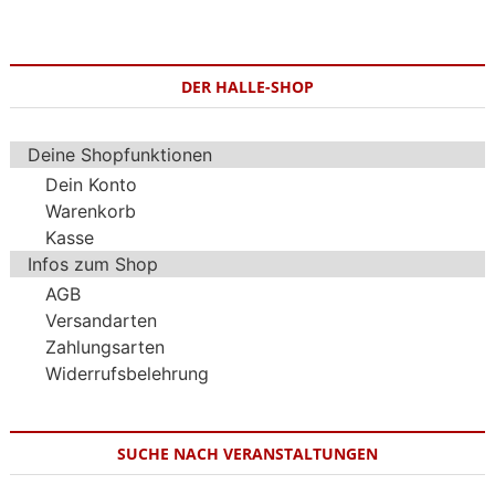
DER HALLE-SHOP
Deine Shopfunktionen
Dein Konto
Warenkorb
Kasse
Infos zum Shop
AGB
Versandarten
Zahlungsarten
Widerrufsbelehrung
SUCHE NACH VERANSTALTUNGEN