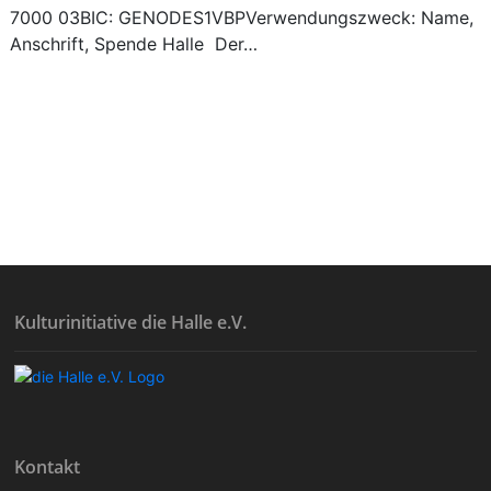
7000 03BIC: GENODES1VBPVerwendungszweck: Name,
Anschrift, Spende Halle Der…
Kulturinitiative die Halle e.V.
Kontakt