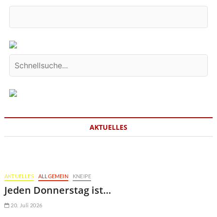
AKTUELLES
AKTUELLES
ALLGEMEIN
KNEIPE
Jeden Donnerstag ist…
20. Juli 2026