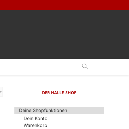
DER HALLE-SHOP
Deine Shopfunktionen
Dein Konto
Warenkorb