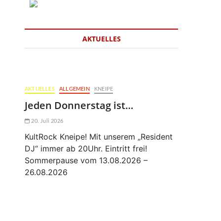
AKTUELLES
AKTUELLES
ALLGEMEIN
KNEIPE
Jeden Donnerstag ist…
20. Juli 2026
KultRock Kneipe! Mit unserem „Resident
DJ“ immer ab 20Uhr. Eintritt frei!
Sommerpause vom 13.08.2026 –
26.08.2026