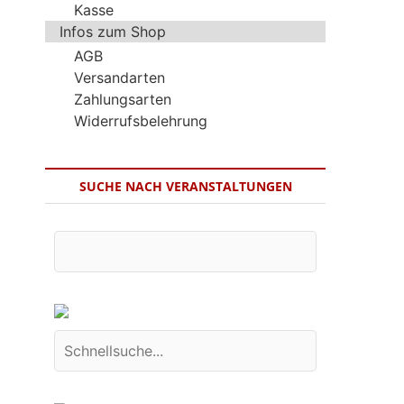
Kasse
Infos zum Shop
AGB
Versandarten
Zahlungsarten
Widerrufsbelehrung
SUCHE NACH VERANSTALTUNGEN