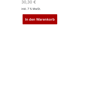
30,30
€
inkl. 7 % MwSt.
In den Warenkorb