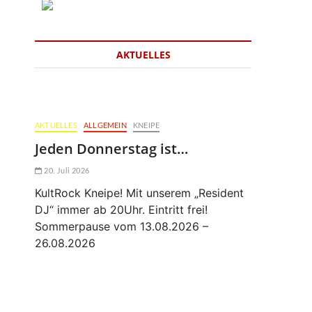
AKTUELLES
AKTUELLES
ALLGEMEIN
KNEIPE
Jeden Donnerstag ist…
20. Juli 2026
KultRock Kneipe! Mit unserem „Resident
DJ“ immer ab 20Uhr. Eintritt frei!
Sommerpause vom 13.08.2026 –
26.08.2026