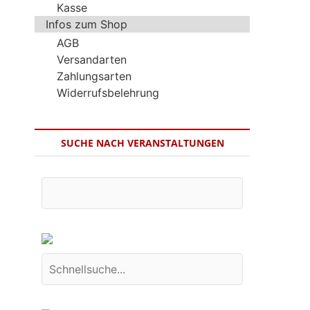
Kasse
Infos zum Shop
AGB
Versandarten
Zahlungsarten
Widerrufsbelehrung
SUCHE NACH VERANSTALTUNGEN