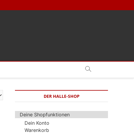
DER HALLE-SHOP
Deine Shopfunktionen
Dein Konto
Warenkorb