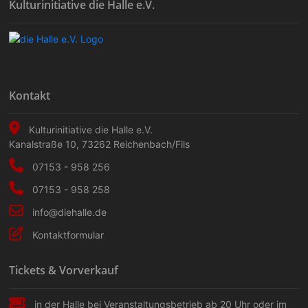
Kulturinitiative die Halle e.V.
Kontakt
Kulturinitiative die Halle e.V.
Kanalstraße 10
,
73262
Reichenbach/Fils
07153 - 958 256
07153 - 958 258
info@diehalle.de
Kontaktformular
Tickets & Vorverkauf
in der Halle bei Veranstaltungs­betrieb ab 20 Uhr oder im