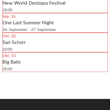
New World Destopia Festival
18:00
Sep.
26
One Last Summer Night
26. September - 27. September
Okt.
02
Sari Schorr
20:00
Okt.
03
Big Balls
20:00