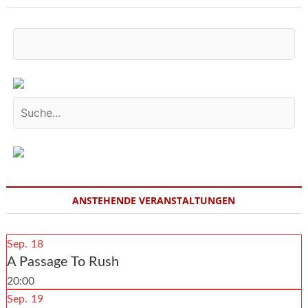
ANSTEHENDE VERANSTALTUNGEN
Sep.
18
A Passage To Rush
20:00
Sep.
19